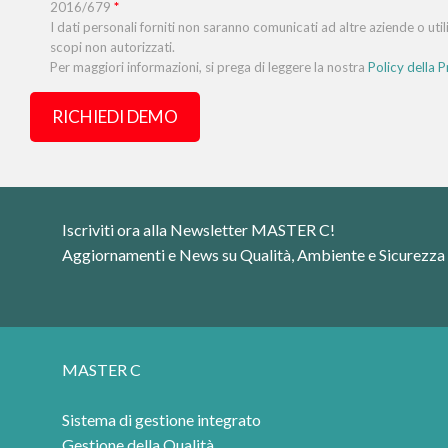
Iscriviti ora alla Newsletter MASTER C!
Aggiornamenti e News su Qualità, Ambiente e Sicurezza
MASTER C
Sistema di gestione integrato
Gestione della Qualità