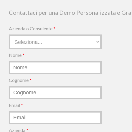
Contattaci per una Demo Personalizzata e Gratu