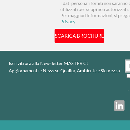
Iscriviti ora alla Newsletter MASTER C!
Aggiornamenti e News su Qualità, Ambiente e Sicurezza