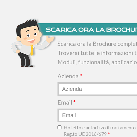
Scarica ora la Brochure compl
Troverai tutte le informazioni t
Moduli, funzionalità, applicazi