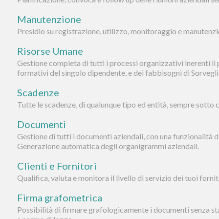
Manutenzione
Presidio su registrazione, utilizzo, monitoraggio e manutenzi
Risorse Umane
Gestione completa di tutti i processi organizzativi inerenti i
formativi del singolo dipendente, e dei fabbisogni di Sorvegl
Scadenze
Tutte le scadenze, di qualunque tipo ed entità, sempre sotto c
Documenti
Gestione di tutti i documenti aziendali, con una funzionalità d
Generazione automatica degli organigrammi aziendali.
Clienti e Fornitori
Qualifica, valuta e monitora il livello di servizio dei tuoi fornit
Firma grafometrica
Possibilità di firmare grafologicamente i documenti senza sta